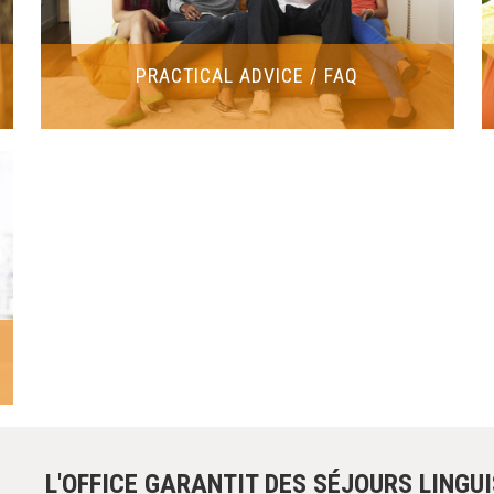
PRACTICAL ADVICE / FAQ
L'OFFICE GARANTIT DES SÉJOURS LINGU