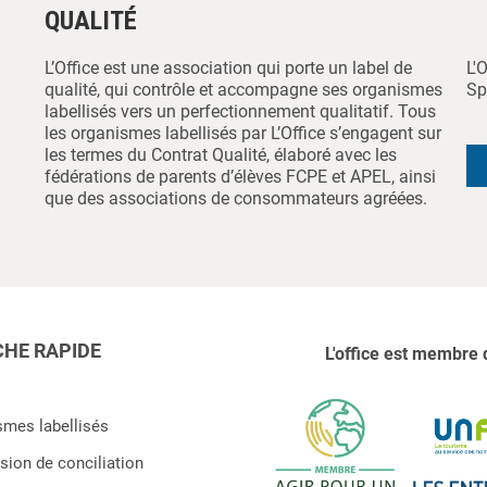
QUALITÉ
L’Office est une association qui porte un label de
L'
qualité, qui contrôle et accompagne ses organismes
Sp
labellisés vers un perfectionnement qualitatif. Tous
les organismes labellisés par L’Office s’engagent sur
les termes du Contrat Qualité, élaboré avec les
fédérations de parents d’élèves FCPE et APEL, ainsi
que des associations de consommateurs agréées.
HE RAPIDE
L'office est membre 
smes labellisés
ion de conciliation