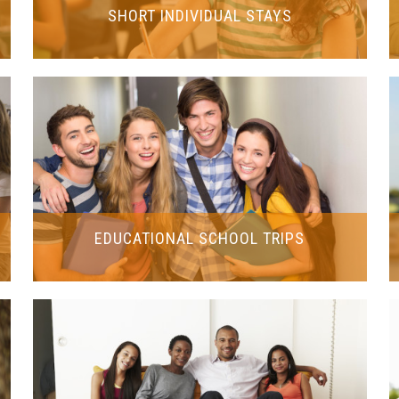
SHORT INDIVIDUAL STAYS
EDUCATIONAL SCHOOL TRIPS