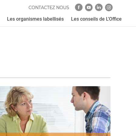
CONTACTEZ NOUS
Les organismes labellisés
Les conseils de L’Office