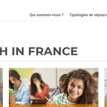
Qui sommes-nous ?
Typologies de séjours
H IN FRANCE