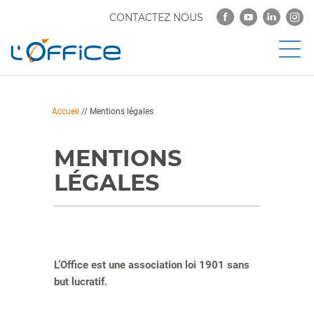
CONTACTEZ NOUS
Accueil
//
Mentions légales
MENTIONS
LÉGALES
L’Office est une association loi 1901 sans
but lucratif.