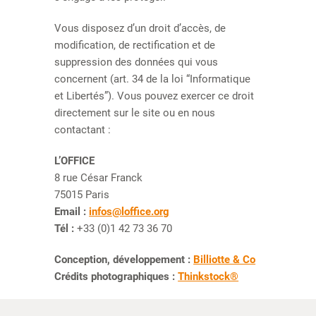
Vous disposez d’un droit d’accès, de
modification, de rectification et de
suppression des données qui vous
concernent (art. 34 de la loi “Informatique
et Libertés”). Vous pouvez exercer ce droit
directement sur le site ou en nous
contactant :
L’OFFICE
8 rue César Franck
75015 Paris
Email :
infos@loffice.org
Tél :
+33 (0)1 42 73 36 70
Conception, développement :
Billiotte & Co
Crédits photographiques :
Thinkstock®