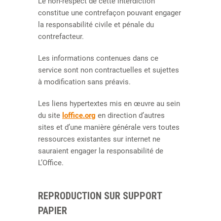
Le non-respect de cette interdiction
constitue une contrefaçon pouvant engager
la responsabilité civile et pénale du
contrefacteur.
Les informations contenues dans ce
service sont non contractuelles et sujettes
à modification sans préavis.
Les liens hypertextes mis en œuvre au sein
du site
loffice.org
en direction d’autres
sites et d’une manière générale vers toutes
ressources existantes sur internet ne
sauraient engager la responsabilité de
L’Office.
REPRODUCTION SUR SUPPORT
PAPIER