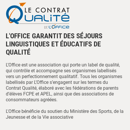
L'OFFICE GARANTIT DES SÉJOURS
LINGUISTIQUES ET ÉDUCATIFS DE
QUALITÉ
L’Office est une association qui porte un label de qualité,
qui contrôle et accompagne ses organismes labellisés
vers un perfectionnement qualitatif. Tous les organismes
labellisés par L’Office s’engagent sur les termes du
Contrat Qualité, élaboré avec les fédérations de parents
d’élèves FCPE et APEL, ainsi que des associations de
consommateurs agréées.
L'Office bénéficie du soutien du Ministère des Sports, de la
Jeunesse et de la Vie associative