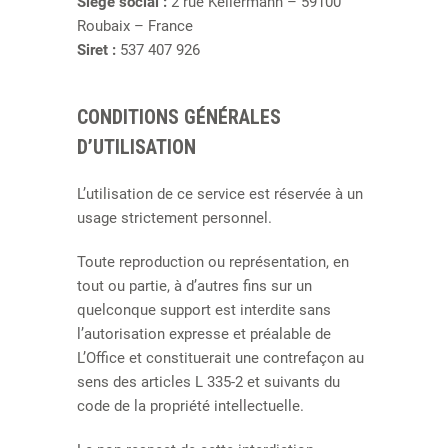
Siège social :
2 rue Kellermann – 59100
Roubaix – France
Siret :
537 407 926
CONDITIONS GÉNÉRALES
D’UTILISATION
L’utilisation de ce service est réservée à un
usage strictement personnel.
Toute reproduction ou représentation, en
tout ou partie, à d’autres fins sur un
quelconque support est interdite sans
l’autorisation expresse et préalable de
L’Office et constituerait une contrefaçon au
sens des articles L 335-2 et suivants du
code de la propriété intellectuelle.