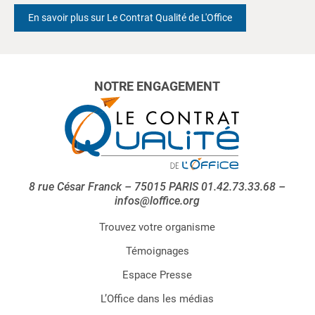
En savoir plus sur Le Contrat Qualité de L'Office
NOTRE ENGAGEMENT
8 rue César Franck – 75015 PARIS 01.42.73.33.68 –
infos@loffice.org
Trouvez votre organisme
Témoignages
Espace Presse
L’Office dans les médias