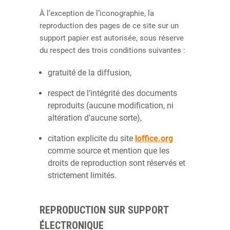
À l’exception de l’iconographie, la
reproduction des pages de ce site sur un
support papier est autorisée, sous réserve
du respect des trois conditions suivantes :
gratuité de la diffusion,
respect de l’intégrité des documents
reproduits (aucune modification, ni
altération d’aucune sorte),
citation explicite du site
loffice.org
comme source et mention que les
droits de reproduction sont réservés et
strictement limités.
REPRODUCTION SUR SUPPORT
ÉLECTRONIQUE