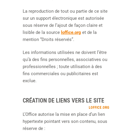
La reproduction de tout ou partie de ce site
sur un support électronique est autorisée
sous réserve de l’ajout de façon claire et
lisible de la source
loffice.org
et de la
mention “Droits réservés”.
Les informations utilisées ne doivent l’être
qu’à des fins personnelles, associatives ou
professionnelles ; toute utilisation à des
fins commerciales ou publicitaires est
exclue.
CRÉATION DE LIENS VERS LE SITE
LOFFICE.ORG
L’Office autorise la mise en place d’un lien
hypertexte pointant vers son contenu, sous
réserve de :