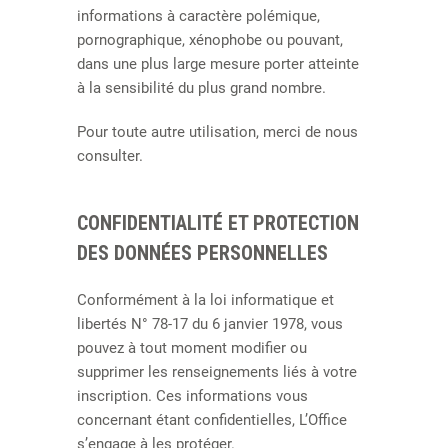
informations à caractère polémique,
pornographique, xénophobe ou pouvant,
dans une plus large mesure porter atteinte
à la sensibilité du plus grand nombre.
Pour toute autre utilisation, merci de nous
consulter.
CONFIDENTIALITÉ ET PROTECTION
DES DONNÉES PERSONNELLES
Conformément à la loi informatique et
libertés N° 78-17 du 6 janvier 1978, vous
pouvez à tout moment modifier ou
supprimer les renseignements liés à votre
inscription. Ces informations vous
concernant étant confidentielles, L’Office
s’engage à les protéger.