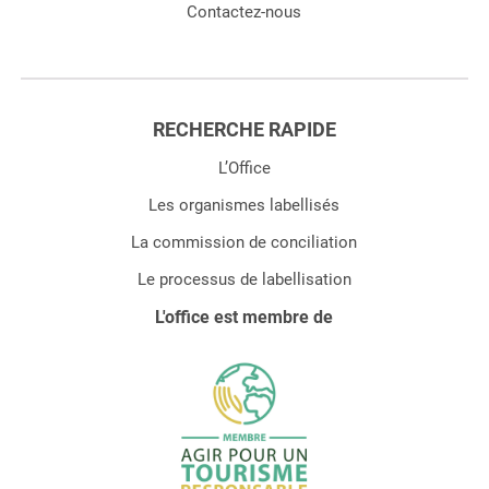
Contactez-nous
RECHERCHE RAPIDE
L’Office
Les organismes labellisés
La commission de conciliation
Le processus de labellisation
L'office est membre de