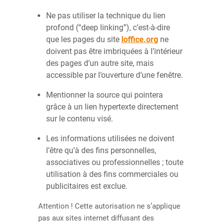
Ne pas utiliser la technique du lien
profond (“deep linking”), c’est-à-dire
que les pages du site
loffice.org
ne
doivent pas être imbriquées à l’intérieur
des pages d’un autre site, mais
accessible par l’ouverture d’une fenêtre.
Mentionner la source qui pointera
grâce à un lien hypertexte directement
sur le contenu visé.
Les informations utilisées ne doivent
l’être qu’à des fins personnelles,
associatives ou professionnelles ; toute
utilisation à des fins commerciales ou
publicitaires est exclue.
Attention ! Cette autorisation ne s’applique
pas aux sites internet diffusant des