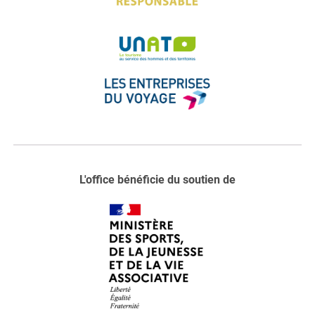
L'office bénéficie du soutien de