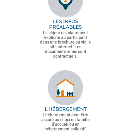
LES INFOS
PRÉALABLES
Le séjour est clairement
explicité au participant
dans une brochure ou via le
site internet. Les
documents remis sont
contractuels.
L’HÉBERGEMENT
L’hébergement peut être
assuré au choix en famille
d’accueil ou en
hébergement collectif.