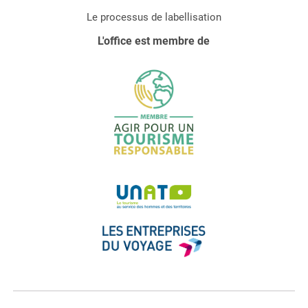
Le processus de labellisation
L'office est membre de