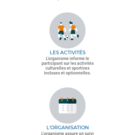
LES ACTIVITÉS
L’organisme informe le
participant sur les activités
culturelles et sportives
incluses et optionnelles.
L'ORGANISATION
L’organisme assure un suivi