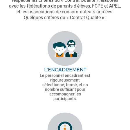
respecter les critères du « Contrat Qualité », élaborés
avec les fédérations de parents d’élèves, FCPE et APEL,
et les associations de consommateurs agréées.
Quelques critères du « Contrat Qualité » :
L’ENCADREMENT
Le personnel encadrant est
rigoureusement
sélectionné, formé, et en
nombre suffisant pour
accompagner les
participants.