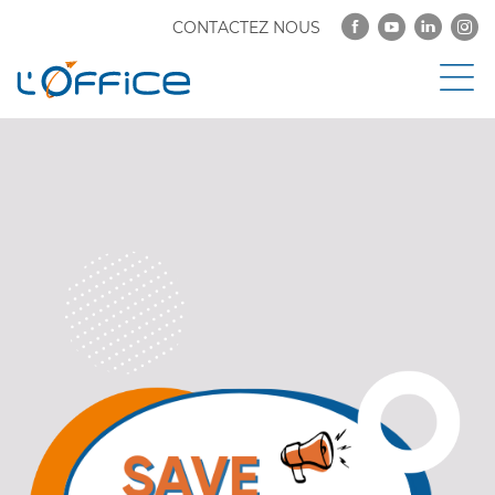
CONTACTEZ NOUS