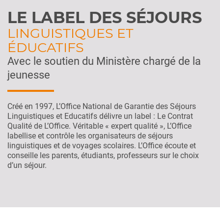
LE LABEL DES SÉJOURS
LINGUISTIQUES ET
ÉDUCATIFS
Avec le soutien du Ministère chargé de la
jeunesse
Créé en 1997, L’Office National de Garantie des Séjours
Linguistiques et Educatifs délivre un label : Le Contrat
Qualité de L’Office. Véritable « expert qualité », L’Office
labellise et contrôle les organisateurs de séjours
linguistiques et de voyages scolaires. L’Office écoute et
conseille les parents, étudiants, professeurs sur le choix
d’un séjour.