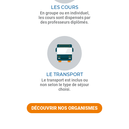
LES COURS
En groupe ou en individuel,
les cours sont dispensés par
des professeurs diplômés.
LE TRANSPORT
Le transport est inclus ou
non selon le type de séjour
choisi.
DÉCOUVRIR NOS ORGANISMES