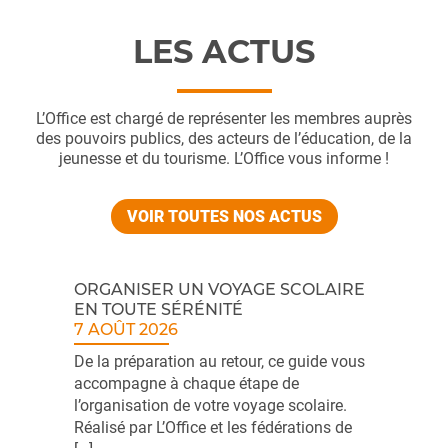
LES ACTUS
L’Office est chargé de représenter les membres auprès
des pouvoirs publics, des acteurs de l’éducation, de la
jeunesse et du tourisme. L’Office vous informe !
VOIR TOUTES NOS ACTUS
ORGANISER UN VOYAGE SCOLAIRE
EN TOUTE SÉRÉNITÉ
7 AOÛT 2026
De la préparation au retour, ce guide vous
accompagne à chaque étape de
l’organisation de votre voyage scolaire.
Réalisé par L’Office et les fédérations de