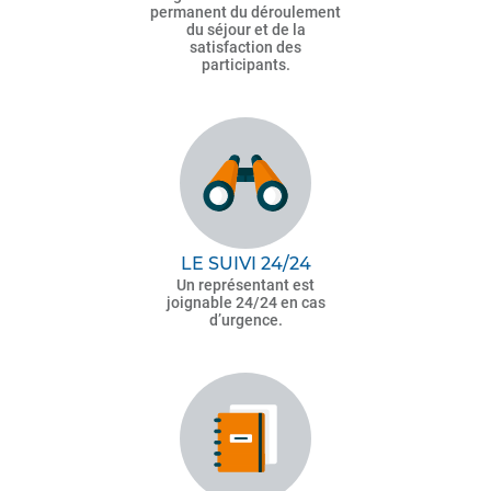
permanent du déroulement
du séjour et de la
satisfaction des
participants.
LE SUIVI 24/24
Un représentant est
joignable 24/24 en cas
d’urgence.