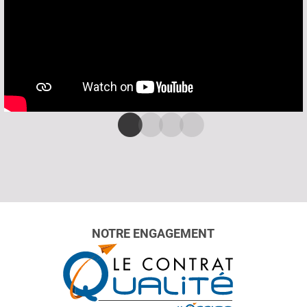
NOTRE ENGAGEMENT