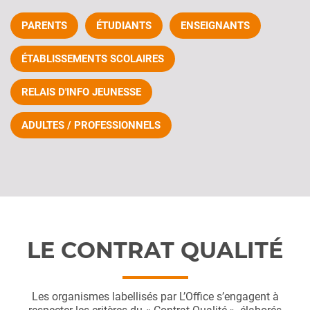
PARENTS
ÉTUDIANTS
ENSEIGNANTS
ÉTABLISSEMENTS SCOLAIRES
RELAIS D'INFO JEUNESSE
ADULTES / PROFESSIONNELS
LE CONTRAT QUALITÉ
Les organismes labellisés par L’Office s’engagent à