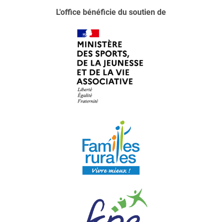
L'office bénéficie du soutien de