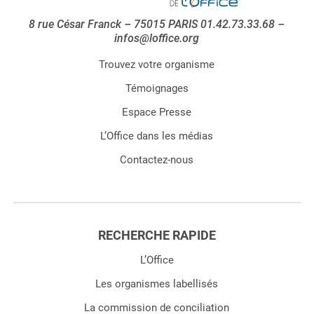
8 rue César Franck – 75015 PARIS 01.42.73.33.68 –
infos@loffice.org
Trouvez votre organisme
Témoignages
Espace Presse
L’Office dans les médias
Contactez-nous
RECHERCHE RAPIDE
L’Office
Les organismes labellisés
La commission de conciliation