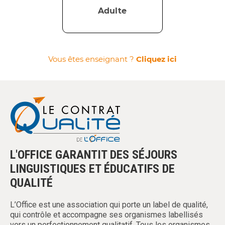
Adulte
Vous êtes enseignant ?
Cliquez ici
L'OFFICE GARANTIT DES SÉJOURS
LINGUISTIQUES ET ÉDUCATIFS DE
QUALITÉ
L’Office est une association qui porte un label de qualité,
qui contrôle et accompagne ses organismes labellisés
vers un perfectionnement qualitatif. Tous les organismes