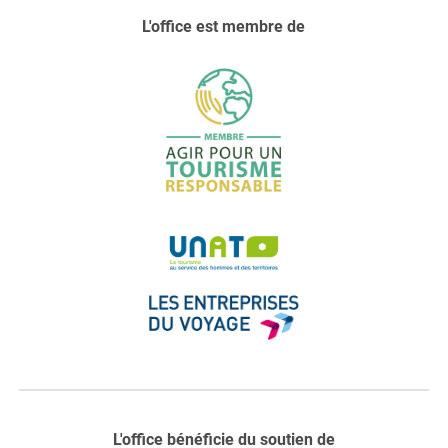
L'office est membre de
L'office bénéficie du soutien de