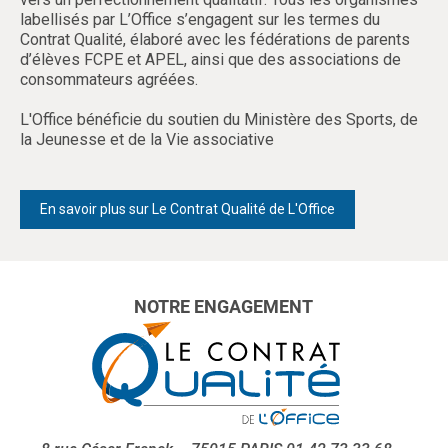
labellisés par L’Office s’engagent sur les termes du
Contrat Qualité, élaboré avec les fédérations de parents
d’élèves FCPE et APEL, ainsi que des associations de
consommateurs agréées.
L'Office bénéficie du soutien du Ministère des Sports, de
la Jeunesse et de la Vie associative
En savoir plus sur Le Contrat Qualité de L'Office
NOTRE ENGAGEMENT