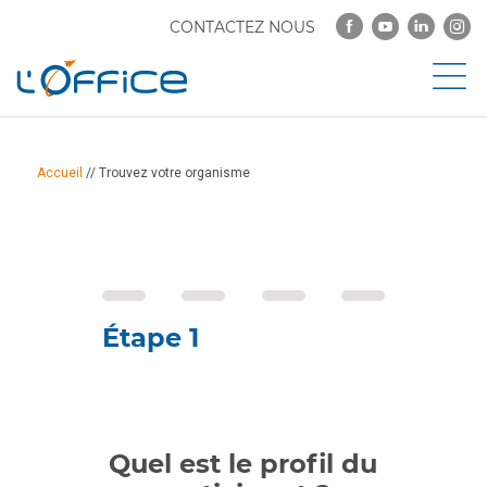
CONTACTEZ NOUS
Accueil
//
Trouvez votre organisme
Quel est le profil du