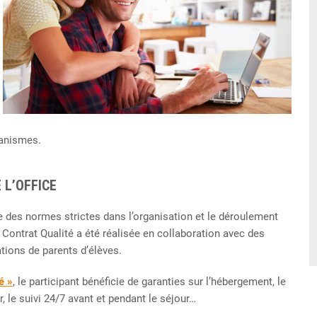
ganismes.
 L’OFFICE
ose des normes strictes dans l’organisation et le déroulement
 Contrat Qualité a été réalisée en collaboration avec des
ions de parents d’élèves.
é »
, le participant bénéficie de garanties sur l’hébergement, le
r, le suivi 24/7 avant et pendant le séjour…