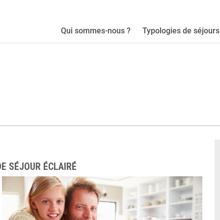
Qui sommes-nous ?
Typologies de séjours
DE SÉJOUR ÉCLAIRÉ