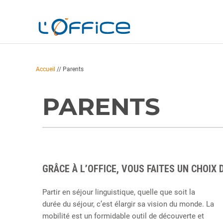
Accueil
//
Parents
PARENTS
GRÂCE À L’OFFICE, VOUS FAITES UN CHOIX 
Partir en séjour linguistique, quelle que soit la
durée du séjour, c’est élargir sa vision du monde. La
mobilité est un formidable outil de découverte et