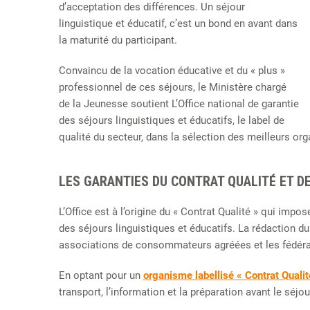
d’acceptation des différences. Un séjour
linguistique et éducatif, c’est un bond en avant dans
la maturité du participant.
Convaincu de la vocation éducative et du « plus »
professionnel de ces séjours, le Ministère chargé
de la Jeunesse soutient L’Office national de garantie
des séjours linguistiques et éducatifs, le label de
qualité du secteur, dans la sélection des meilleurs or
LES GARANTIES DU CONTRAT QUALITÉ ET DE
L’Office est à l’origine du « Contrat Qualité » qui imp
des séjours linguistiques et éducatifs. La rédaction du
associations de consommateurs agréées et les fédérat
En optant pour un
orga­nisme labellisé « Contrat Qualit
transport, l’information et la préparation avant le séjou