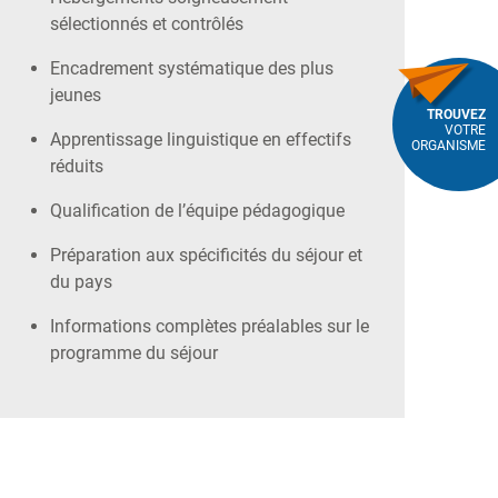
sélectionnés et contrôlés
Encadrement systématique des plus
jeunes
TROUVEZ
VOTRE
Apprentissage linguistique en effectifs
ORGANISME
réduits
Qualification de l’équipe pédagogique
Préparation aux spécificités du séjour et
du pays
Informations complètes préalables sur le
programme du séjour