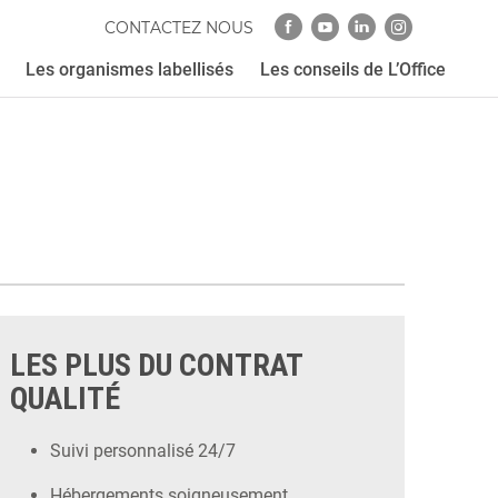
CONTACTEZ NOUS
Les organismes labellisés
Les conseils de L’Office
LES PLUS DU CONTRAT
QUALITÉ
Suivi personnalisé 24/7
Hébergements soigneusement