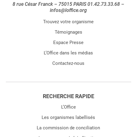
8 rue César Franck – 75015 PARIS 01.42.73.33.68 –
infos@loffice.org
Trouvez votre organisme
Témoignages
Espace Presse
L’Office dans les médias
Contactez-nous
RECHERCHE RAPIDE
L’Office
Les organismes labellisés
La commission de conciliation