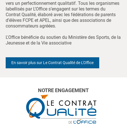
vers un perfectionnement qualitatif. Tous les organismes
labellisés par L’Office s’engagent sur les termes du
Contrat Qualité, élaboré avec les fédérations de parents
d’élèves FCPE et APEL, ainsi que des associations de
consommateurs agréées.
L'Office bénéficie du soutien du Ministère des Sports, de la
Jeunesse et de la Vie associative
En savoir plus sur Le Contrat Qualité de L'Office
NOTRE ENGAGEMENT