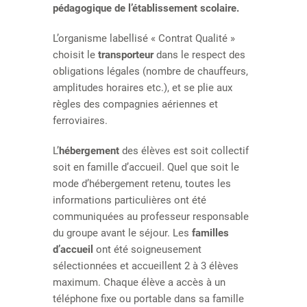
pédagogique de l’établissement scolaire.
L’organisme labellisé « Contrat Qualité »
choisit le
transporteur
dans le respect des
obligations légales (nombre de chauffeurs,
amplitudes horaires etc.), et se plie aux
règles des compagnies aériennes et
ferroviaires.
L’
hébergement
des élèves est soit collectif
soit en famille d’accueil. Quel que soit le
mode d’hébergement retenu, toutes les
informations particulières ont été
communiquées au professeur responsable
du groupe avant le séjour. Les
familles
d’accueil
ont été soigneusement
sélectionnées et accueillent 2 à 3 élèves
maximum. Chaque élève a accès à un
téléphone fixe ou portable dans sa famille