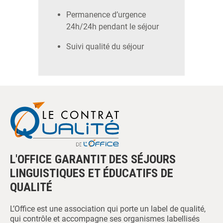
Permanence d’urgence
24h/24h pendant le séjour
Suivi qualité du séjour
L'OFFICE GARANTIT DES SÉJOURS
LINGUISTIQUES ET ÉDUCATIFS DE
QUALITÉ
L’Office est une association qui porte un label de qualité,
qui contrôle et accompagne ses organismes labellisés