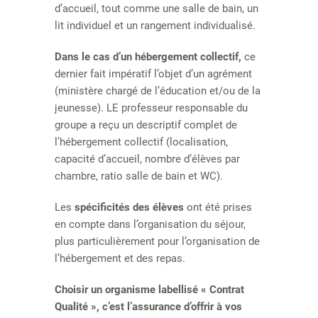
d’accueil, tout comme une salle de bain, un
lit individuel et un rangement individualisé.
Dans le cas d’un hébergement collectif,
ce
dernier fait impératif l’objet d’un agrément
(ministère chargé de l’éducation et/ou de la
jeunesse). LE professeur responsable du
groupe a reçu un descriptif complet de
l’hébergement collectif (localisation,
capacité d’accueil, nombre d’élèves par
chambre, ratio salle de bain et WC).
Les
spécificités des élèves
ont été prises
en compte dans l’organisation du séjour,
plus particulièrement pour l’organisation de
l’hébergement et des repas.
Choisir un organisme labellisé « Contrat
Qualité », c’est l’assurance d’offrir à vos