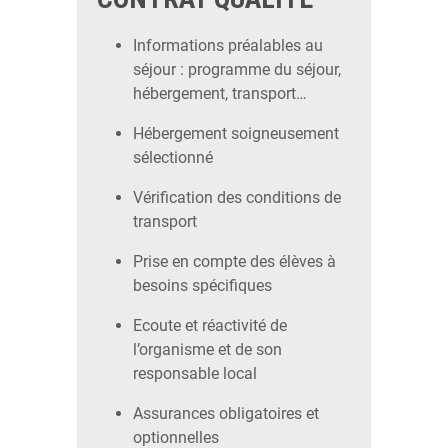
Informations préalables au
séjour : programme du séjour,
hébergement, transport…
Hébergement soigneusement
sélectionné
Vérification des conditions de
transport
Prise en compte des élèves à
besoins spécifiques
Ecoute et réactivité de
l’organisme et de son
responsable local
Assurances obligatoires et
optionnelles