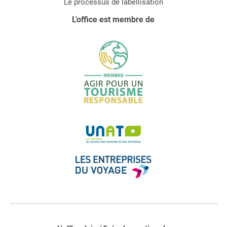
Le processus de labellisation
L'office est membre de