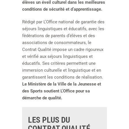
élèves un éveil culturel dans les meilleures
conditions de sécurité et d’apprentissage.
Rédigé par L’Office national de garantie des
séjours linguistiques et éducatifs, avec les
fédérations de parents d’élèves et des
associations de consommateurs, le
Contrat Qualité impose un cadre rigoureux
et vérifié aux séjours linguistiques et
éducatifs. Ses critères permettent une
immersion culturelle et linguistique et en
garantissent les conditions de réalisation.
Le Ministère de la Ville de la Jeunesse et
des Sports soutient L’Office pour sa
démarche de qualité.
LES PLUS DU
CONTRAT QUALITÉ