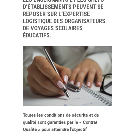
D’ÉTABLISSEMENTS PEUVENT SE
REPOSER SUR L’EXPERTISE
LOGISTIQUE DES ORGANISATEURS
DE VOYAGES SCOLAIRES
ÉDUCATIFS.
Toutes les conditions de sécurité et de
qualité sont garanties par le « Contrat
Qualité » pour atteindre l’objectif