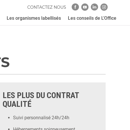
CONTACTEZ NOUS
Les organismes labellisés
Les conseils de L’Office
TS
LES PLUS DU CONTRAT
QUALITÉ
Suivi personnalisé 24h/24h
Hébergements soigneusement