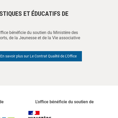
ISTIQUES ET ÉDUCATIFS DE
Office bénéficie du soutien du Ministère des
orts, de la Jeunesse et de la Vie associative
En savoir plus sur Le Contrat Qualité de L'Office
de
L'office bénéficie du soutien de