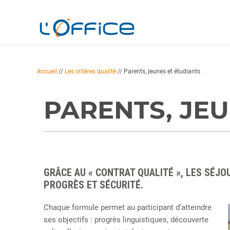
Accueil
//
Les critères qualité
//
Parents, jeunes et étudiants
PARENTS, JEU
GRÂCE AU « CONTRAT QUALITÉ », LES SÉJO
PROGRÈS ET SÉCURITÉ.
Chaque formule permet au participant d’atteindre
ses objectifs : progrès linguistiques, découverte