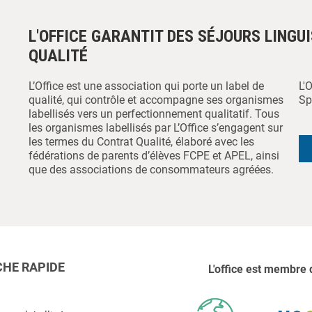
L'OFFICE GARANTIT DES SÉJOURS LINGU
QUALITÉ
L’Office est une association qui porte un label de
L'
qualité, qui contrôle et accompagne ses organismes
Sp
labellisés vers un perfectionnement qualitatif. Tous
les organismes labellisés par L’Office s’engagent sur
les termes du Contrat Qualité, élaboré avec les
fédérations de parents d’élèves FCPE et APEL, ainsi
que des associations de consommateurs agréées.
HE RAPIDE
L'office est membre 