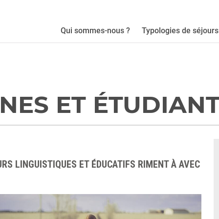
Qui sommes-nous ?
Typologies de séjours
NES ET ÉTUDIAN
URS LINGUISTIQUES ET ÉDUCATIFS RIMENT À AVEC