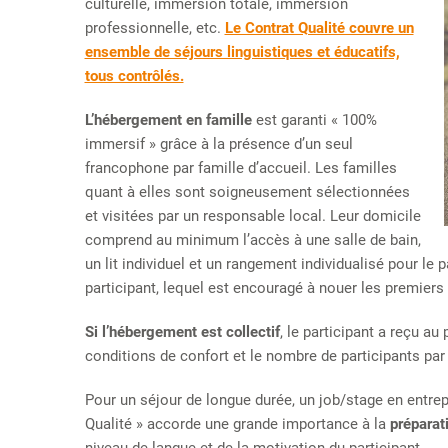
culturelle, immersion totale, immersion
professionnelle, etc.
Le Contrat Qualité couvre un
ensemble de séjours linguistiques et éducatifs,
tous contrôlés.
L’hébergement en famille
est garanti « 100%
immersif » grâce à la présence d’un seul
francophone par famille d’accueil. Les familles
quant à elles sont soigneusement sélectionnées
et visitées par un responsable local. Leur domicile
comprend au minimum l’accès à une salle de bain,
un lit individuel et un rangement individualisé pour le
participant, lequel est encouragé à nouer les premiers l
Si l’hébergement est collectif
, le participant a reçu au
conditions de confort et le nombre de participants pa
Pour un séjour de longue durée, un job/stage en entrepri
Qualité » accorde une grande importance à la
préparat