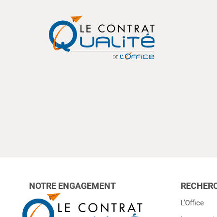
NOTRE ENGAGEMENT
RECHERC
L’Office