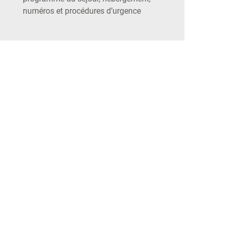
numéros et procédures d’urgence