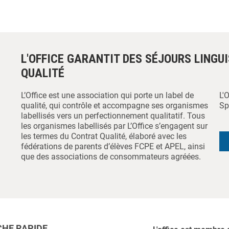
L'OFFICE GARANTIT DES SÉJOURS LINGU
QUALITÉ
L’Office est une association qui porte un label de
L'
qualité, qui contrôle et accompagne ses organismes
Sp
labellisés vers un perfectionnement qualitatif. Tous
les organismes labellisés par L’Office s’engagent sur
les termes du Contrat Qualité, élaboré avec les
fédérations de parents d’élèves FCPE et APEL, ainsi
que des associations de consommateurs agréées.
HE RAPIDE