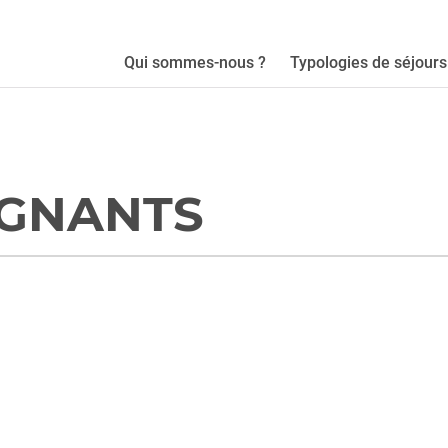
Qui sommes-nous ?
Typologies de séjours
IGNANTS