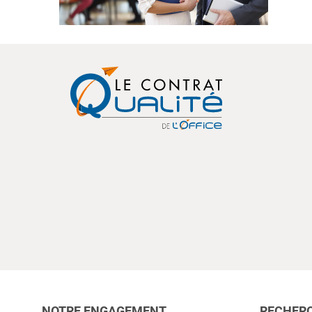
NOTRE ENGAGEMENT
RECHERC