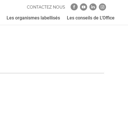
CONTACTEZ NOUS
Les organismes labellisés
Les conseils de L’Office