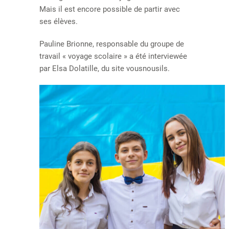
Mais il est encore possible de partir avec
ses élèves.
Pauline Brionne, responsable du groupe de
travail « voyage scolaire » a été interviewée
par Elsa Dolatille, du site vousnousils.