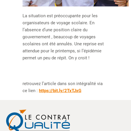
La situation est préoccupante pour les
organisateurs de voyage scolaire. En
l’absence d’une position claire du
gouvernement , beaucoup de voyages
scolaires ont été annulés. Une reprise est
attendue pour le printemps, si l’épidémie
permet un peu de répit. On y croit !
retrouvez l’article dans son intégralité via
ce lien :
https://bit.ly/2TxTJxG