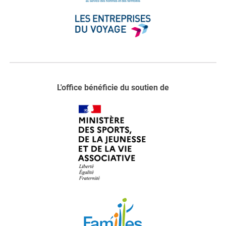
L'office bénéficie du soutien de