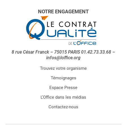
NOTRE ENGAGEMENT
8 rue César Franck – 75015 PARIS 01.42.73.33.68 –
infos@loffice.org
Trouvez votre organisme
Témoignages
Espace Presse
L’Office dans les médias
Contactez-nous