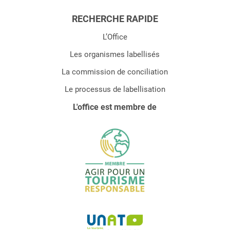
RECHERCHE RAPIDE
L’Office
Les organismes labellisés
La commission de conciliation
Le processus de labellisation
L'office est membre de