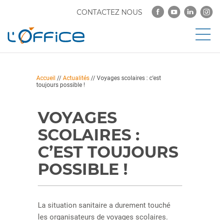
CONTACTEZ NOUS
Accueil
//
Actualités
//
Voyages scolaires : c’est
toujours possible !
VOYAGES
SCOLAIRES :
C’EST TOUJOURS
POSSIBLE !
La situation sanitaire a durement touché
les organisateurs de voyages scolaires.