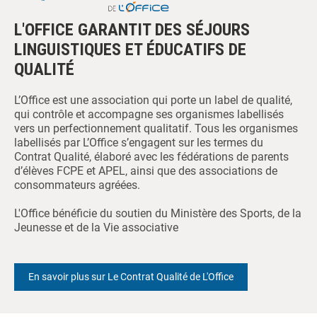
L'OFFICE GARANTIT DES SÉJOURS
LINGUISTIQUES ET ÉDUCATIFS DE
QUALITÉ
L’Office est une association qui porte un label de qualité,
qui contrôle et accompagne ses organismes labellisés
vers un perfectionnement qualitatif. Tous les organismes
labellisés par L’Office s’engagent sur les termes du
Contrat Qualité, élaboré avec les fédérations de parents
d’élèves FCPE et APEL, ainsi que des associations de
consommateurs agréées.
L'Office bénéficie du soutien du Ministère des Sports, de la
Jeunesse et de la Vie associative
En savoir plus sur Le Contrat Qualité de L'Office