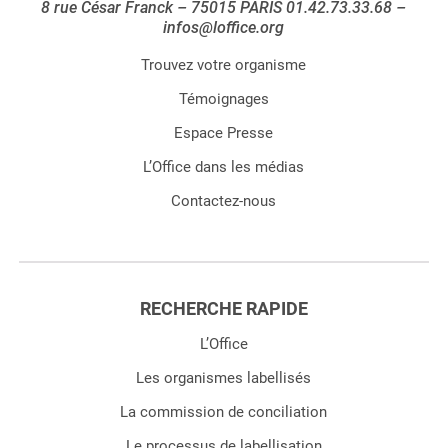
8 rue César Franck – 75015 PARIS 01.42.73.33.68 –
infos@loffice.org
Trouvez votre organisme
Témoignages
Espace Presse
L’Office dans les médias
Contactez-nous
RECHERCHE RAPIDE
L’Office
Les organismes labellisés
La commission de conciliation
Le processus de labellisation