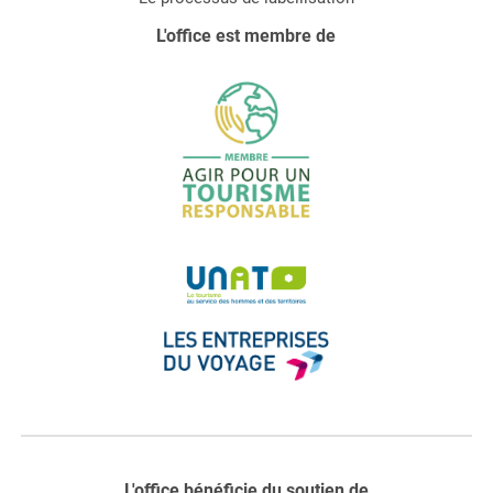
L'office est membre de
L'office bénéficie du soutien de