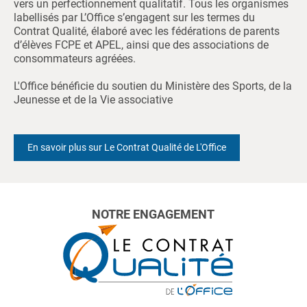
vers un perfectionnement qualitatif. Tous les organismes
labellisés par L’Office s’engagent sur les termes du
Contrat Qualité, élaboré avec les fédérations de parents
d’élèves FCPE et APEL, ainsi que des associations de
consommateurs agréées.
L'Office bénéficie du soutien du Ministère des Sports, de la
Jeunesse et de la Vie associative
En savoir plus sur Le Contrat Qualité de L'Office
NOTRE ENGAGEMENT