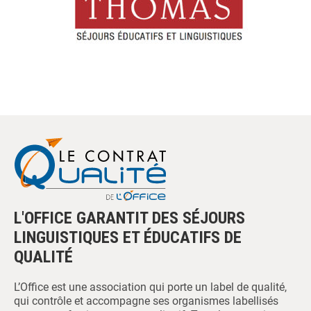
L'OFFICE GARANTIT DES SÉJOURS
LINGUISTIQUES ET ÉDUCATIFS DE
QUALITÉ
L’Office est une association qui porte un label de qualité,
qui contrôle et accompagne ses organismes labellisés