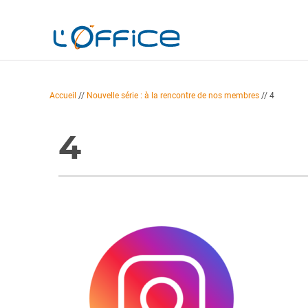
Accueil
//
Nouvelle série : à la rencontre de nos membres
//
4
4