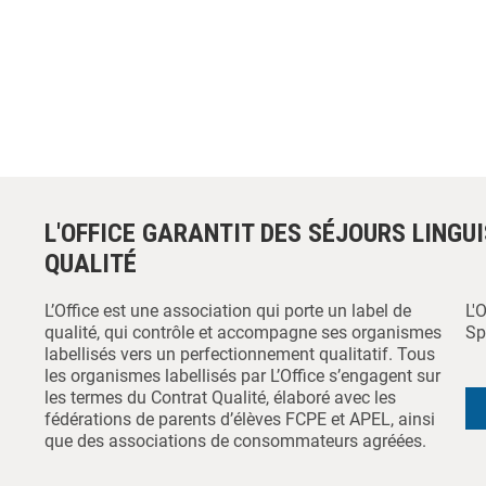
L'OFFICE GARANTIT DES SÉJOURS LINGU
QUALITÉ
L’Office est une association qui porte un label de
L'
qualité, qui contrôle et accompagne ses organismes
Sp
labellisés vers un perfectionnement qualitatif. Tous
les organismes labellisés par L’Office s’engagent sur
les termes du Contrat Qualité, élaboré avec les
fédérations de parents d’élèves FCPE et APEL, ainsi
que des associations de consommateurs agréées.