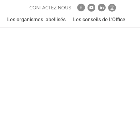
CONTACTEZ NOUS
Les organismes labellisés
Les conseils de L’Office