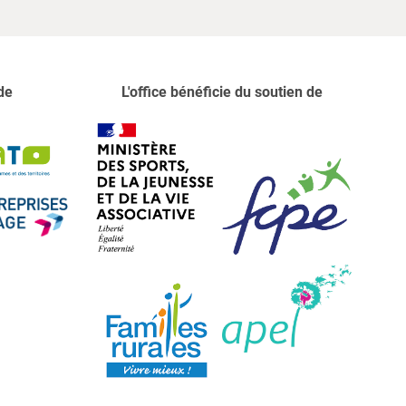
de
L'office bénéficie du soutien de