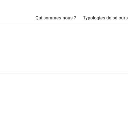
Qui sommes-nous ?
Typologies de séjours