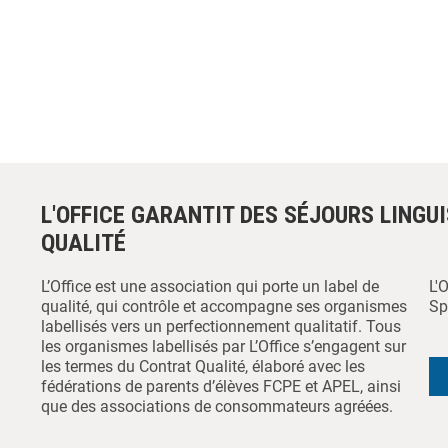
L'OFFICE GARANTIT DES SÉJOURS LINGU
QUALITÉ
L’Office est une association qui porte un label de
L'
qualité, qui contrôle et accompagne ses organismes
Sp
labellisés vers un perfectionnement qualitatif. Tous
les organismes labellisés par L’Office s’engagent sur
les termes du Contrat Qualité, élaboré avec les
fédérations de parents d’élèves FCPE et APEL, ainsi
que des associations de consommateurs agréées.