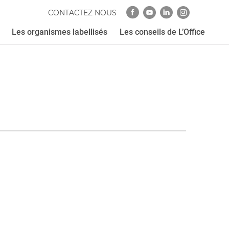
CONTACTEZ NOUS
Les organismes labellisés
Les conseils de L’Office