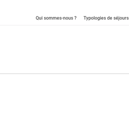
Qui sommes-nous ?
Typologies de séjours