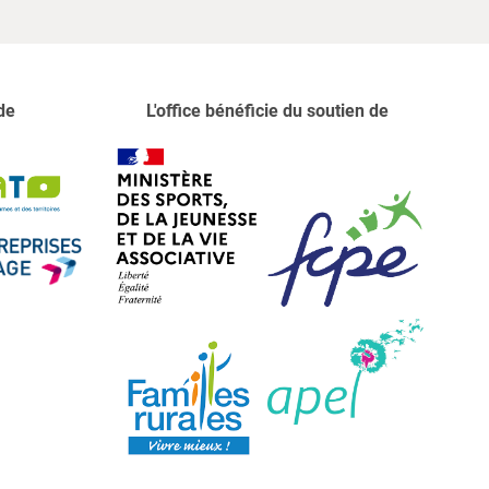
de
L'office bénéficie du soutien de