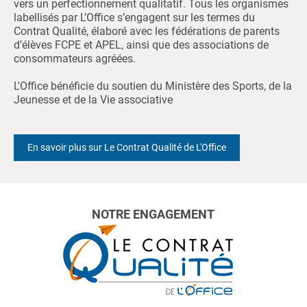
vers un perfectionnement qualitatif. Tous les organismes
labellisés par L’Office s’engagent sur les termes du
Contrat Qualité, élaboré avec les fédérations de parents
d’élèves FCPE et APEL, ainsi que des associations de
consommateurs agréées.
L'Office bénéficie du soutien du Ministère des Sports, de la
Jeunesse et de la Vie associative
En savoir plus sur Le Contrat Qualité de L'Office
NOTRE ENGAGEMENT