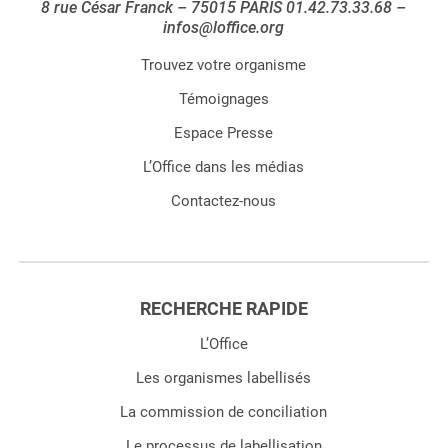
8 rue César Franck – 75015 PARIS 01.42.73.33.68 –
infos@loffice.org
Trouvez votre organisme
Témoignages
Espace Presse
L’Office dans les médias
Contactez-nous
RECHERCHE RAPIDE
L’Office
Les organismes labellisés
La commission de conciliation
Le processus de labellisation