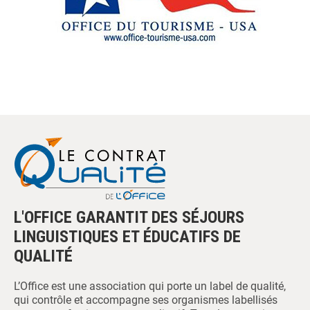
L'OFFICE GARANTIT DES SÉJOURS
LINGUISTIQUES ET ÉDUCATIFS DE
QUALITÉ
L’Office est une association qui porte un label de qualité,
qui contrôle et accompagne ses organismes labellisés