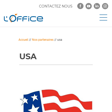
CONTACTEZ NOUS
Accueil
//
Nos partenaires
//
usa
USA