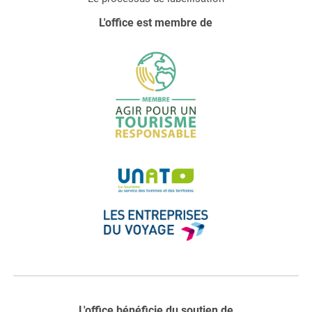
L'office est membre de
L'office bénéficie du soutien de