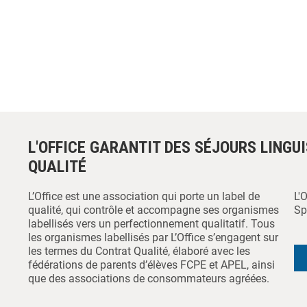
L'OFFICE GARANTIT DES SÉJOURS LINGU
QUALITÉ
L’Office est une association qui porte un label de
L'
qualité, qui contrôle et accompagne ses organismes
Sp
labellisés vers un perfectionnement qualitatif. Tous
les organismes labellisés par L’Office s’engagent sur
les termes du Contrat Qualité, élaboré avec les
fédérations de parents d’élèves FCPE et APEL, ainsi
que des associations de consommateurs agréées.