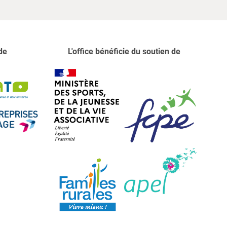
de
L'office bénéficie du soutien de