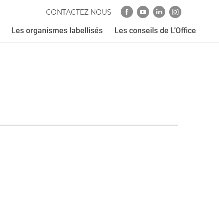
CONTACTEZ NOUS
Les organismes labellisés
Les conseils de L’Office