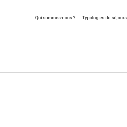
Qui sommes-nous ?
Typologies de séjours