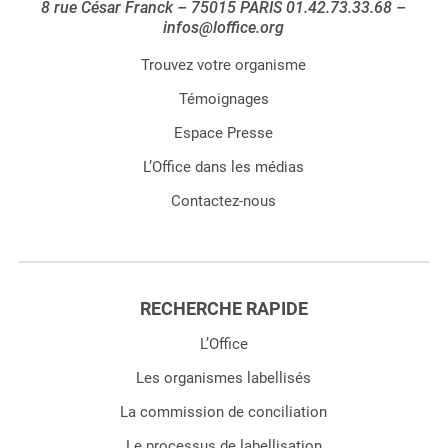
8 rue César Franck – 75015 PARIS 01.42.73.33.68 –
infos@loffice.org
Trouvez votre organisme
Témoignages
Espace Presse
L’Office dans les médias
Contactez-nous
RECHERCHE RAPIDE
L’Office
Les organismes labellisés
La commission de conciliation
Le processus de labellisation