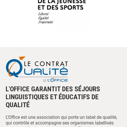
L'OFFICE GARANTIT DES SÉJOURS
LINGUISTIQUES ET ÉDUCATIFS DE
QUALITÉ
L’Office est une association qui porte un label de qualité,
qui contrôle et accompagne ses organismes labellisés