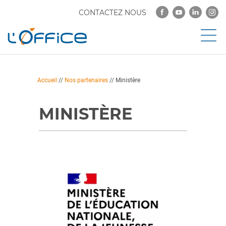
CONTACTEZ NOUS
Accueil
//
Nos partenaires
//
Ministère
MINISTÈRE