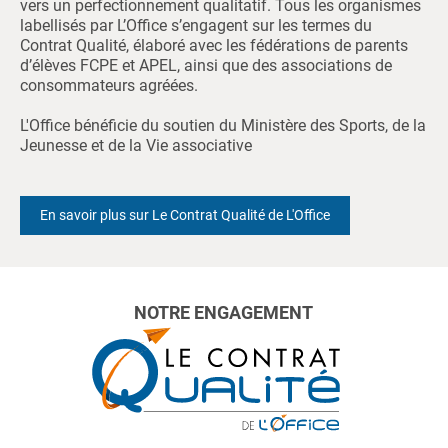
vers un perfectionnement qualitatif. Tous les organismes
labellisés par L’Office s’engagent sur les termes du
Contrat Qualité, élaboré avec les fédérations de parents
d’élèves FCPE et APEL, ainsi que des associations de
consommateurs agréées.
L'Office bénéficie du soutien du Ministère des Sports, de la
Jeunesse et de la Vie associative
En savoir plus sur Le Contrat Qualité de L'Office
NOTRE ENGAGEMENT