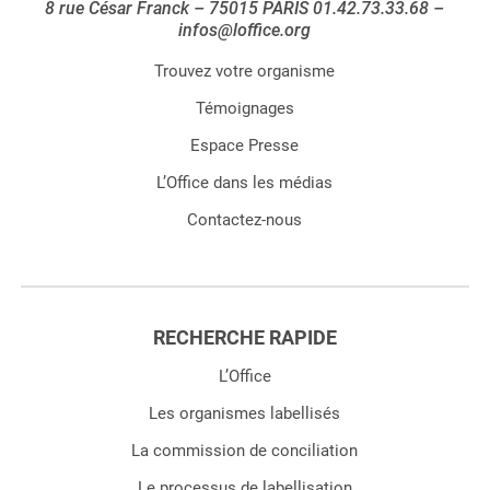
8 rue César Franck – 75015 PARIS 01.42.73.33.68 –
infos@loffice.org
Trouvez votre organisme
Témoignages
Espace Presse
L’Office dans les médias
Contactez-nous
RECHERCHE RAPIDE
L’Office
Les organismes labellisés
La commission de conciliation
Le processus de labellisation