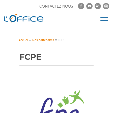
CONTACTEZ NOUS
Accueil
//
Nos partenaires
//
FCPE
FCPE