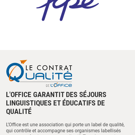
L'OFFICE GARANTIT DES SÉJOURS
LINGUISTIQUES ET ÉDUCATIFS DE
QUALITÉ
L’Office est une association qui porte un label de qualité,
qui contrôle et accompagne ses organismes labellisés