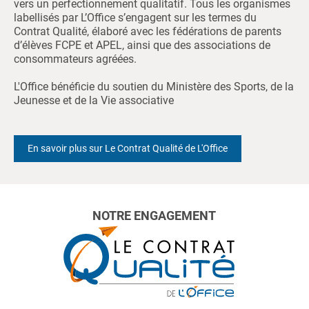
vers un perfectionnement qualitatif. Tous les organismes
labellisés par L’Office s’engagent sur les termes du
Contrat Qualité, élaboré avec les fédérations de parents
d’élèves FCPE et APEL, ainsi que des associations de
consommateurs agréées.
L'Office bénéficie du soutien du Ministère des Sports, de la
Jeunesse et de la Vie associative
En savoir plus sur Le Contrat Qualité de L'Office
NOTRE ENGAGEMENT