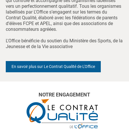
qui contrôle et accompagne ses organismes labellisés
vers un perfectionnement qualitatif. Tous les organismes
labellisés par L’Office s’engagent sur les termes du
Contrat Qualité, élaboré avec les fédérations de parents
d’élèves FCPE et APEL, ainsi que des associations de
consommateurs agréées.
L'Office bénéficie du soutien du Ministère des Sports, de la
Jeunesse et de la Vie associative
En savoir plus sur Le Contrat Qualité de L'Office
NOTRE ENGAGEMENT