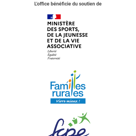
L'office bénéficie du soutien de