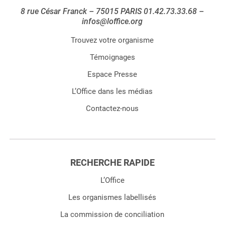
8 rue César Franck – 75015 PARIS 01.42.73.33.68 –
infos@loffice.org
Trouvez votre organisme
Témoignages
Espace Presse
L’Office dans les médias
Contactez-nous
RECHERCHE RAPIDE
L’Office
Les organismes labellisés
La commission de conciliation