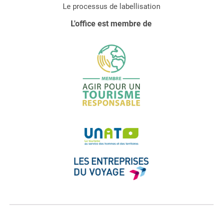
Le processus de labellisation
L'office est membre de