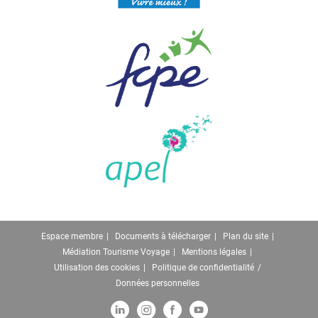
Espace membre
Documents à télécharger
Plan du site
Médiation Tourisme Voyage
Mentions légales
Utilisation des cookies
Politique de confidentialité
Données personnelles