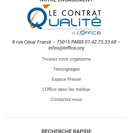
8 rue César Franck – 75015 PARIS 01.42.73.33.68 –
infos@loffice.org
Trouvez votre organisme
Témoignages
Espace Presse
L’Office dans les médias
Contactez-nous
RECHERCHE RAPIDE