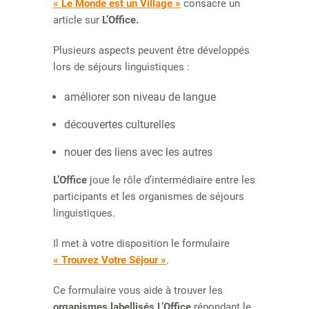
« Le Monde est un Village »
consacre un
article sur
L’Office.
Plusieurs aspects peuvent être développés
lors de séjours linguistiques :
améliorer son niveau de langue
découvertes culturelles
nouer des liens avec les autres
L’Office
joue le rôle d’intermédiaire entre les
participants et les organismes de séjours
linguistiques.
Il met à votre disposition le formulaire
« Trouvez Votre Séjour »
.
Ce formulaire vous aide à trouver les
organismes labellisés L’Office
répondant le