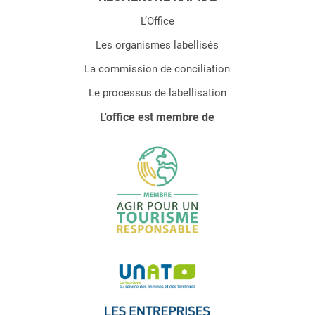
L’Office
Les organismes labellisés
La commission de conciliation
Le processus de labellisation
L'office est membre de