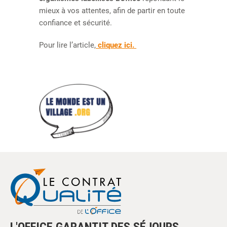
mieux à vos attentes, afin de partir en toute
confiance et sécurité.
Pour lire l’article,
cliquez ici.