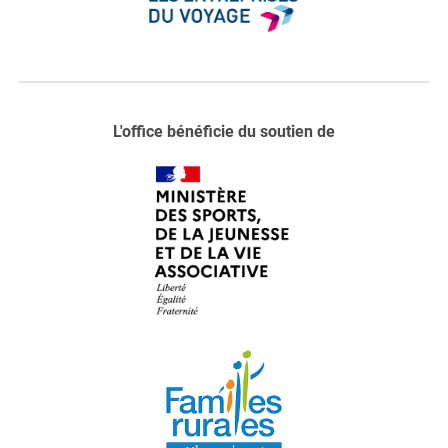
L'office bénéficie du soutien de