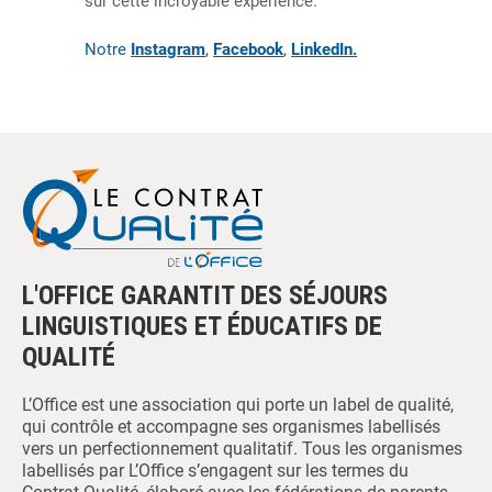
sur cette incroyable expérience.
Notre
Instagram
,
Facebook
,
LinkedIn.
L'OFFICE GARANTIT DES SÉJOURS
LINGUISTIQUES ET ÉDUCATIFS DE
QUALITÉ
L’Office est une association qui porte un label de qualité,
qui contrôle et accompagne ses organismes labellisés
vers un perfectionnement qualitatif. Tous les organismes
labellisés par L’Office s’engagent sur les termes du