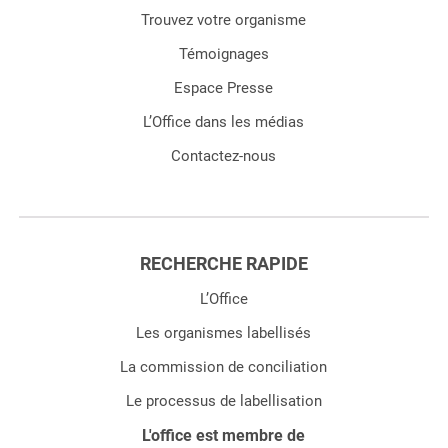
Trouvez votre organisme
Témoignages
Espace Presse
L’Office dans les médias
Contactez-nous
RECHERCHE RAPIDE
L’Office
Les organismes labellisés
La commission de conciliation
Le processus de labellisation
L'office est membre de