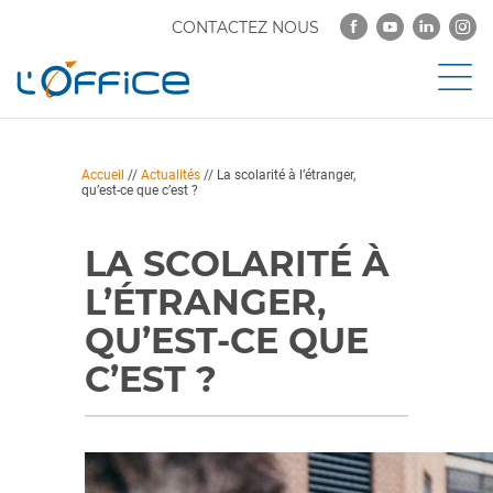
CONTACTEZ NOUS
Accueil
//
Actualités
//
La scolarité à l’étranger,
qu’est-ce que c’est ?
LA SCOLARITÉ À
L’ÉTRANGER,
QU’EST-CE QUE
C’EST ?