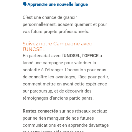
🗣️
Apprendre une nouvelle langue
C’est une chance de grandir
personnellement, académiquement et pour
vos futurs projets professionnels.
Suivez notre Campagne avec
l’UNOSEL
En partenariat avec l’
UNOSEL
, l’
OFFICE
a
lancé une campagne pour valoriser la
scolarité à l’étranger. L’occasion pour vous
de connaître les avantages, l’âge pour partir,
comment mettre en avant cette expérience
sur parcoursup, et de découvrir des
témoignages d’anciens participants.
Restez connectés
sur nos réseaux sociaux
pour ne rien manquer de nos futures
communications et en apprendre davantage