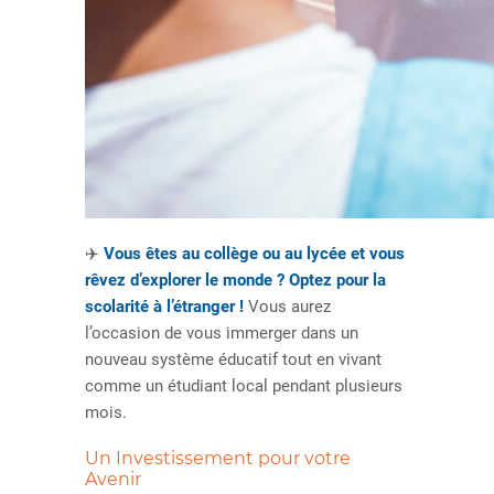
✈️
Vous êtes au collège ou au lycée et vous
rêvez d’explorer le monde ? Optez pour la
scolarité à l’étranger !
Vous aurez
l’occasion de vous immerger dans un
nouveau système éducatif tout en vivant
comme un étudiant local pendant plusieurs
mois.
Un Investissement pour votre
Avenir