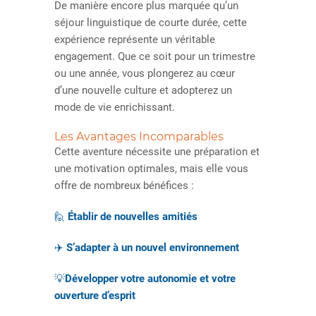
De manière encore plus marquée qu’un
séjour linguistique de courte durée, cette
expérience représente un véritable
engagement. Que ce soit pour un trimestre
ou une année, vous plongerez au cœur
d’une nouvelle culture et adopterez un
mode de vie enrichissant.
Les Avantages Incomparables
Cette aventure nécessite une préparation et
une motivation optimales, mais elle vous
offre de nombreux bénéfices :
🙋
Établir de nouvelles amitiés
✈️
S’adapter à un nouvel environnement
💡
Développer votre autonomie et votre
ouverture d’esprit