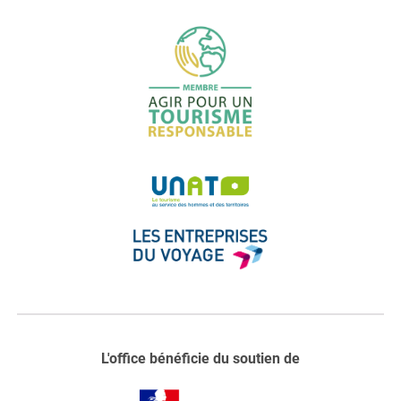
L'office bénéficie du soutien de