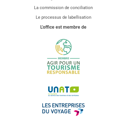
La commission de conciliation
Le processus de labellisation
L'office est membre de