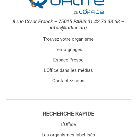
8 rue César Franck – 75015 PARIS 01.42.73.33.68 –
infos@loffice.org
Trouvez votre organisme
Témoignages
Espace Presse
L’Office dans les médias
Contactez-nous
RECHERCHE RAPIDE
L’Office
Les organismes labellisés