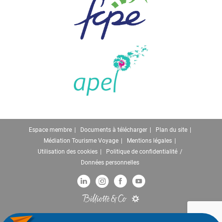
Espace membre
Documents à télécharger
Plan du site
Médiation Tourisme Voyage
Mentions légales
Utilisation des cookies
Politique de confidentialité
Données personnelles