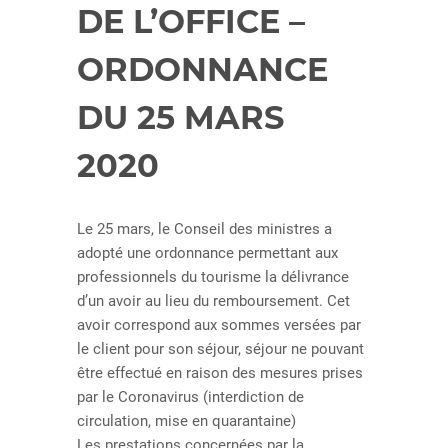
DE L’OFFICE –
ORDONNANCE
DU 25 MARS
2020
Le 25 mars, le Conseil des ministres a
adopté une ordonnance permettant aux
professionnels du tourisme la délivrance
d’un avoir au lieu du remboursement. Cet
avoir correspond aux sommes versées par
le client pour son séjour, séjour ne pouvant
être effectué en raison des mesures prises
par le Coronavirus (interdiction de
circulation, mise en quarantaine)
Les prestations concernées par la