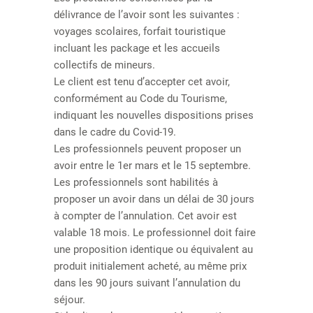
délivrance de l’avoir sont les suivantes :
voyages scolaires, forfait touristique
incluant les package et les accueils
collectifs de mineurs.
Le client est tenu d’accepter cet avoir,
conformément au Code du Tourisme,
indiquant les nouvelles dispositions prises
dans le cadre du Covid-19.
Les professionnels peuvent proposer un
avoir entre le 1er mars et le 15 septembre.
Les professionnels sont habilités à
proposer un avoir dans un délai de 30 jours
à compter de l’annulation. Cet avoir est
valable 18 mois. Le professionnel doit faire
une proposition identique ou équivalent au
produit initialement acheté, au même prix
dans les 90 jours suivant l’annulation du
séjour.