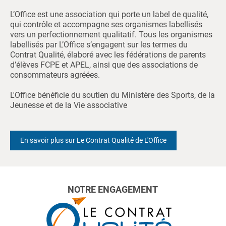
L’Office est une association qui porte un label de qualité,
qui contrôle et accompagne ses organismes labellisés
vers un perfectionnement qualitatif. Tous les organismes
labellisés par L’Office s’engagent sur les termes du
Contrat Qualité, élaboré avec les fédérations de parents
d’élèves FCPE et APEL, ainsi que des associations de
consommateurs agréées.
L'Office bénéficie du soutien du Ministère des Sports, de la
Jeunesse et de la Vie associative
En savoir plus sur Le Contrat Qualité de L'Office
NOTRE ENGAGEMENT