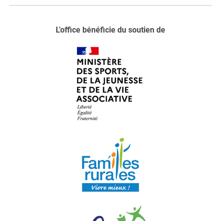
L'office bénéficie du soutien de