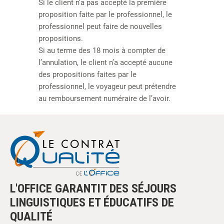
Si le client n’a pas accepté la première
proposition faite par le professionnel, le
professionnel peut faire de nouvelles
propositions.
Si au terme des 18 mois à compter de
l’annulation, le client n’a accepté aucune
des propositions faites par le
professionnel, le voyageur peut prétendre
au remboursement numéraire de l’avoir.
L'OFFICE GARANTIT DES SÉJOURS
LINGUISTIQUES ET ÉDUCATIFS DE
QUALITÉ