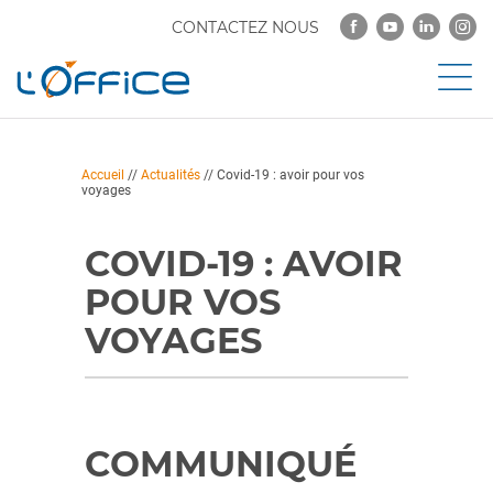
CONTACTEZ NOUS
Accueil
//
Actualités
//
Covid-19 : avoir pour vos
voyages
COVID-19 : AVOIR
POUR VOS
VOYAGES
COMMUNIQUÉ