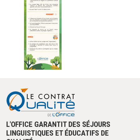
L'OFFICE GARANTIT DES SÉJOURS
LINGUISTIQUES ET ÉDUCATIFS DE