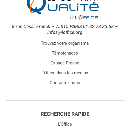
8 rue César Franck – 75015 PARIS 01.42.73.33.68 –
infos@loffice.org
Trouvez votre organisme
Témoignages
Espace Presse
L’Office dans les médias
Contactez-nous
RECHERCHE RAPIDE
L’Office