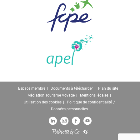
Espace membre
Documents à télécharger
Plan du site
Médiation Tourisme Voyage
Mentions légales
Utilisation des cookies
Politique de confidentialité
Données personnelles