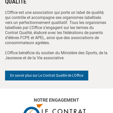
QUALITÉ
L’Office est une association qui porte un label de qualité,
qui contrôle et accompagne ses organismes labellisés
vers un perfectionnement qualitatif. Tous les organismes
labellisés par L’Office s’engagent sur les termes du
Contrat Qualité, élaboré avec les fédérations de parents
d’élèves FCPE et APEL, ainsi que des associations de
consommateurs agréées.
L'Office bénéficie du soutien du Ministère des Sports, de la
Jeunesse et de la Vie associative
En savoir plus sur Le Contrat Qualité de L'Office
NOTRE ENGAGEMENT