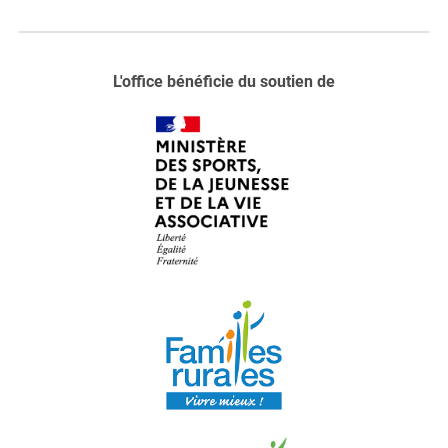
L'office bénéficie du soutien de