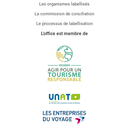
Les organismes labellisés
La commission de conciliation
Le processus de labellisation
L'office est membre de