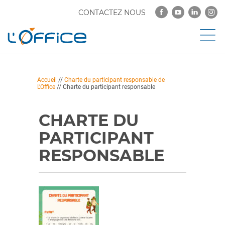
CONTACTEZ NOUS
Accueil
//
Charte du participant responsable de
L’Office
//
Charte du participant responsable
CHARTE DU
PARTICIPANT
RESPONSABLE