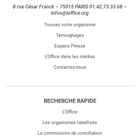
8 rue César Franck – 75015 PARIS 01.42.73.33.68 –
infos@loffice.org
Trouvez votre organisme
Témoignages
Espace Presse
L’Office dans les médias
Contactez-nous
RECHERCHE RAPIDE
L’Office
Les organismes labellisés
La commission de conciliation