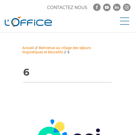
CONTACTEZ NOUS
Accueil
//
Bienvenue au village des séjours
linguistiques et éducatifs
//
6
6