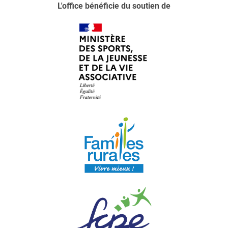
L'office bénéficie du soutien de