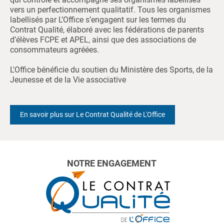
vers un perfectionnement qualitatif. Tous les organismes
labellisés par L’Office s’engagent sur les termes du
Contrat Qualité, élaboré avec les fédérations de parents
d’élèves FCPE et APEL, ainsi que des associations de
consommateurs agréées.
L'Office bénéficie du soutien du Ministère des Sports, de la
Jeunesse et de la Vie associative
En savoir plus sur Le Contrat Qualité de L'Office
NOTRE ENGAGEMENT