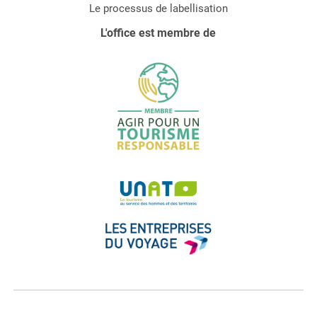
Le processus de labellisation
L'office est membre de