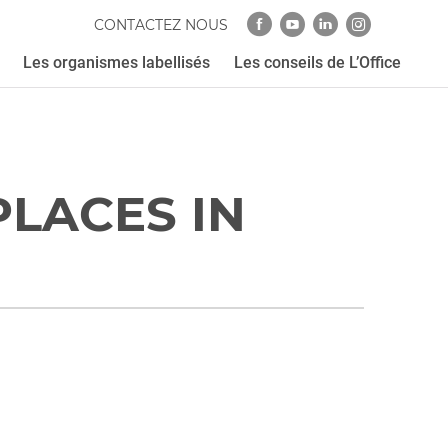
CONTACTEZ NOUS
Les organismes labellisés
Les conseils de L’Office
LACES IN