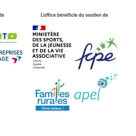
de
L'office bénéficie du soutien de