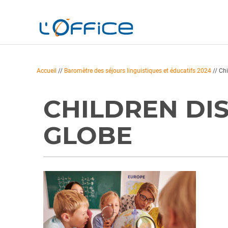
Accueil
//
Baromètre des séjours linguistiques et éducatifs 2024
//
Chi
CHILDREN DI
GLOBE