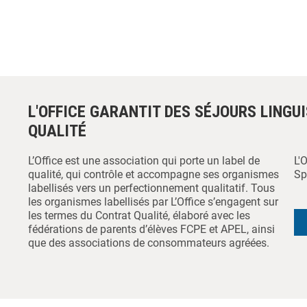
L'OFFICE GARANTIT DES SÉJOURS LINGU
QUALITÉ
L’Office est une association qui porte un label de
L'
qualité, qui contrôle et accompagne ses organismes
Sp
labellisés vers un perfectionnement qualitatif. Tous
les organismes labellisés par L’Office s’engagent sur
les termes du Contrat Qualité, élaboré avec les
fédérations de parents d’élèves FCPE et APEL, ainsi
que des associations de consommateurs agréées.