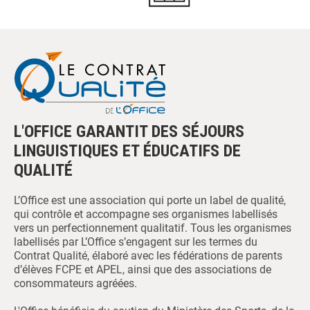
L'OFFICE GARANTIT DES SÉJOURS
LINGUISTIQUES ET ÉDUCATIFS DE
QUALITÉ
L’Office est une association qui porte un label de qualité,
qui contrôle et accompagne ses organismes labellisés
vers un perfectionnement qualitatif. Tous les organismes
labellisés par L’Office s’engagent sur les termes du
Contrat Qualité, élaboré avec les fédérations de parents
d’élèves FCPE et APEL, ainsi que des associations de
consommateurs agréées.