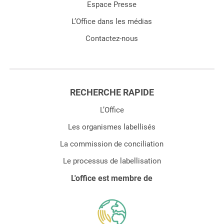
Espace Presse
L’Office dans les médias
Contactez-nous
RECHERCHE RAPIDE
L’Office
Les organismes labellisés
La commission de conciliation
Le processus de labellisation
L'office est membre de