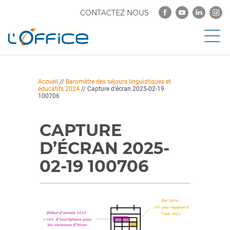
CONTACTEZ NOUS
Accueil
//
Baromètre des séjours linguistiques et
éducatifs 2024
//
Capture d’écran 2025-02-19
100706
CAPTURE
D’ÉCRAN 2025-
02-19 100706