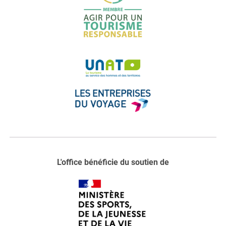
L'office bénéficie du soutien de