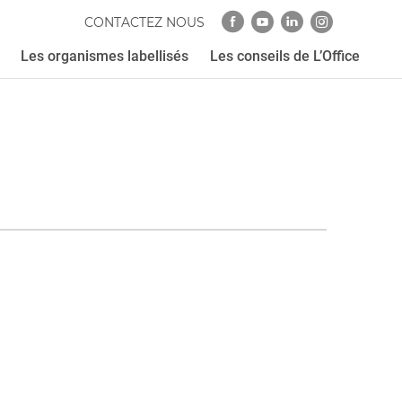
CONTACTEZ NOUS
Les organismes labellisés
Les conseils de L’Office