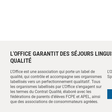
L'OFFICE GARANTIT DES SÉJOURS LINGU
QUALITÉ
L’Office est une association qui porte un label de
L'
qualité, qui contrôle et accompagne ses organismes
Sp
labellisés vers un perfectionnement qualitatif. Tous
les organismes labellisés par L’Office s’engagent sur
les termes du Contrat Qualité, élaboré avec les
fédérations de parents d’élèves FCPE et APEL, ainsi
que des associations de consommateurs agréées.