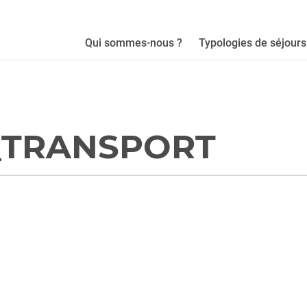
Qui sommes-nous ?
Typologies de séjours
_TRANSPORT