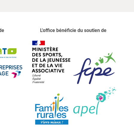
de
L'office bénéficie du soutien de