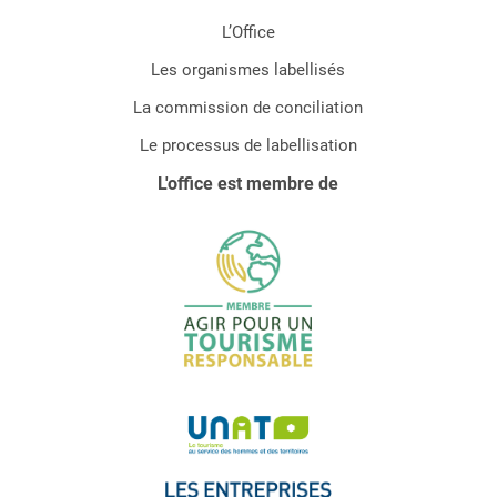
L’Office
Les organismes labellisés
La commission de conciliation
Le processus de labellisation
L'office est membre de