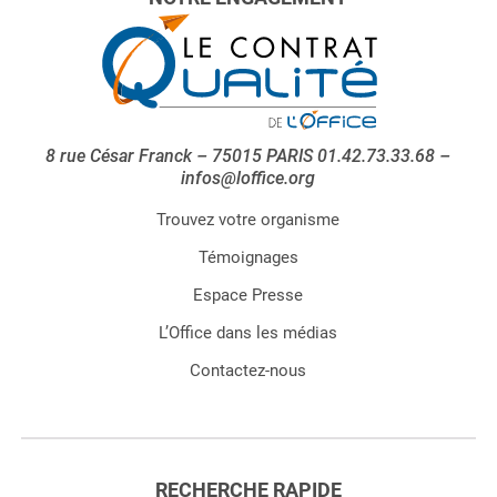
8 rue César Franck – 75015 PARIS 01.42.73.33.68 –
infos@loffice.org
Trouvez votre organisme
Témoignages
Espace Presse
L’Office dans les médias
Contactez-nous
RECHERCHE RAPIDE