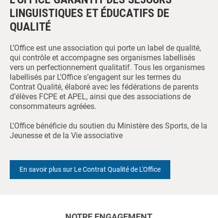
LINGUISTIQUES ET ÉDUCATIFS DE
QUALITÉ
L’Office est une association qui porte un label de qualité,
qui contrôle et accompagne ses organismes labellisés
vers un perfectionnement qualitatif. Tous les organismes
labellisés par L’Office s’engagent sur les termes du
Contrat Qualité, élaboré avec les fédérations de parents
d’élèves FCPE et APEL, ainsi que des associations de
consommateurs agréées.
L'Office bénéficie du soutien du Ministère des Sports, de la
Jeunesse et de la Vie associative
En savoir plus sur Le Contrat Qualité de L'Office
NOTRE ENGAGEMENT