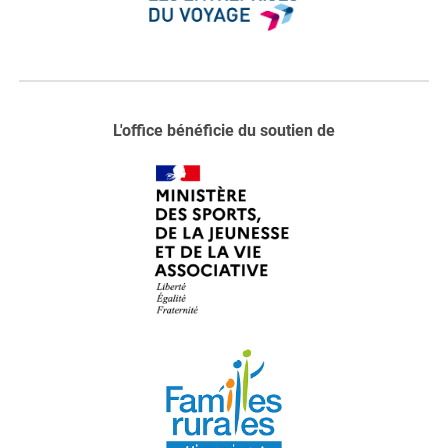
L'office bénéficie du soutien de