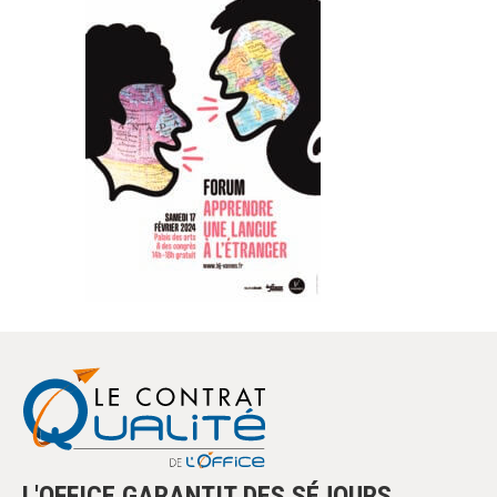
L'OFFICE GARANTIT DES SÉJOURS