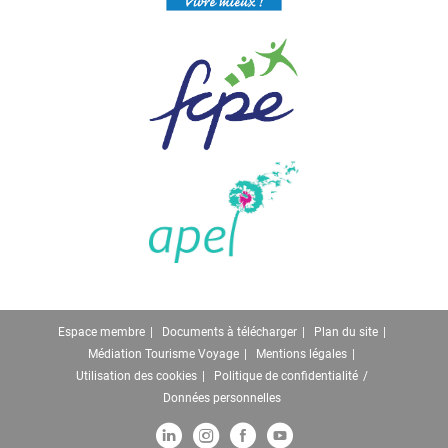
Espace membre
Documents à télécharger
Plan du site
Médiation Tourisme Voyage
Mentions légales
Utilisation des cookies
Politique de confidentialité
Données personnelles